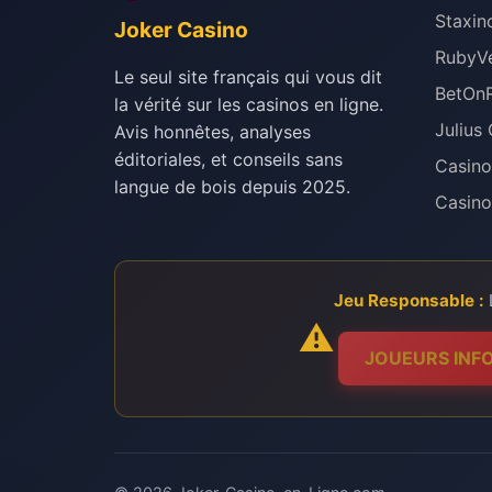
Staxin
Joker Casino
RubyV
Le seul site français qui vous dit
BetOn
la vérité sur les casinos en ligne.
Julius
Avis honnêtes, analyses
éditoriales, et conseils sans
Casino
langue de bois depuis 2025.
Casino
Jeu Responsable :
⚠
JOUEURS INFO