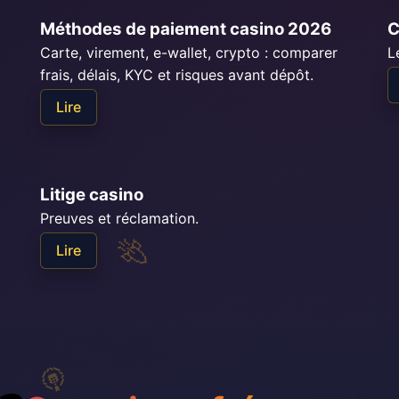
🚀
Méthodes de paiement casino 2026
C
Carte, virement, e-wallet, crypto : comparer
L
frais, délais, KYC et risques avant dépôt.
Lire
🎯
Litige casino
Preuves et réclamation.
Lire