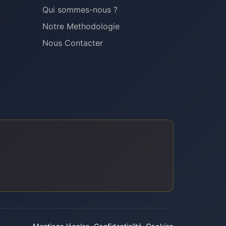
Qui sommes-nous ?
Notre Methodologie
Nous Contacter
🎪