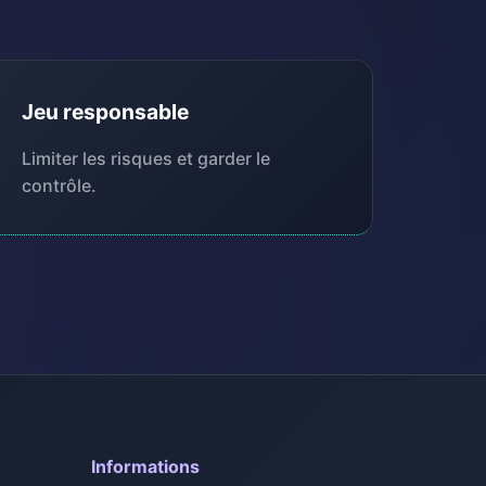
Jeu responsable
Limiter les risques et garder le
contrôle.
Informations