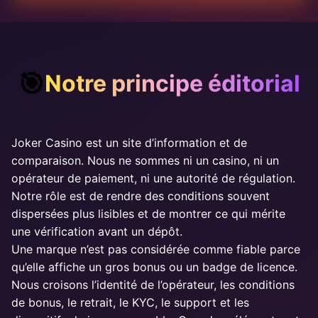
🎯
Notre principe éditorial
Joker Casino est un site d’information et de
comparaison. Nous ne sommes ni un casino, ni un
opérateur de paiement, ni une autorité de régulation.
Notre rôle est de rendre des conditions souvent
dispersées plus lisibles et de montrer ce qui mérite
une vérification avant un dépôt.
Une marque n’est pas considérée comme fiable parce
qu’elle affiche un gros bonus ou un badge de licence.
Nous croisons l’identité de l’opérateur, les conditions
de bonus, le retrait, le KYC, le support et les