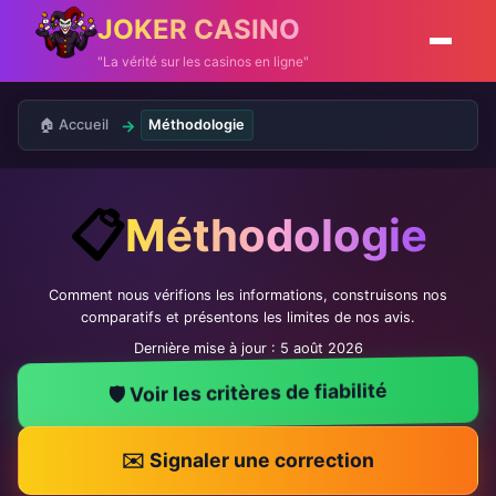
JOKER CASINO
"La vérité sur les casinos en ligne"
→
🏠 Accueil
Méthodologie
📋
Méthodologie
Comment nous vérifions les informations, construisons nos
comparatifs et présentons les limites de nos avis.
Dernière mise à jour : 5 août 2026
🛡️ Voir les critères de fiabilité
✉️ Signaler une correction