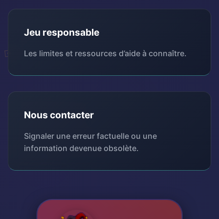
Jeu responsable
Les limites et ressources d’aide à connaître.
Nous contacter
Signaler une erreur factuelle ou une
information devenue obsolète.