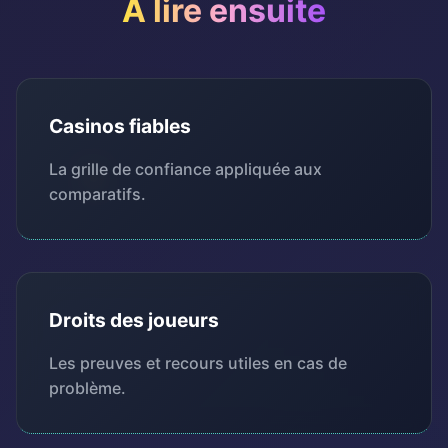
À lire ensuite
Casinos fiables
La grille de confiance appliquée aux
comparatifs.
🃏
Droits des joueurs
Les preuves et recours utiles en cas de
problème.