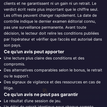
clients et ne garantissent ni un gain ni un retrait. Le
verdict écrit reste plus important que le chiffre seul.
Les offres peuvent changer rapidement. La date de
🚀
contrôle indique le dernier examen éditorial connu,
pas une surveillance permanente. Avant toute
décision, le lecteur doit relire les conditions publiées
par l’opérateur et vérifier que l’accès est autorisé dans
son pays.
Ce qu’un avis peut apporter
Une lecture plus claire des conditions et des
compromis.
Des alternatives comparables selon le bonus, le retrait
ou le support.
Des signaux de vigilance et des ressources en cas de
🎯
litige.
Ce qu’un avis ne peut pas garantir
Le résultat d’une session de jeu.
Un délai de retrait identique pour chaque compte.