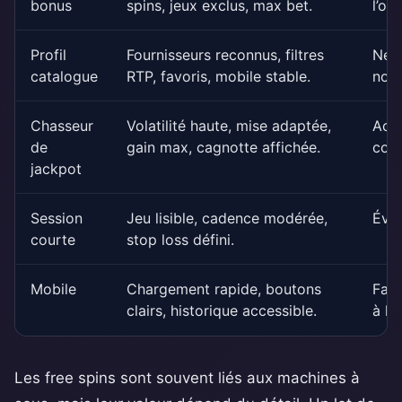
bonus
spins, jeux exclus, max bet.
l’off
Profil
Fournisseurs reconnus, filtres
Ne p
catalogue
RTP, favoris, mobile stable.
nomb
Chasseur
Volatilité haute, mise adaptée,
Acce
de
gain max, cagnotte affichée.
cour
jackpot
Session
Jeu lisible, cadence modérée,
Évit
courte
stop loss défini.
Mobile
Chargement rapide, boutons
Fair
clairs, historique accessible.
à la
Les free spins sont souvent liés aux machines à