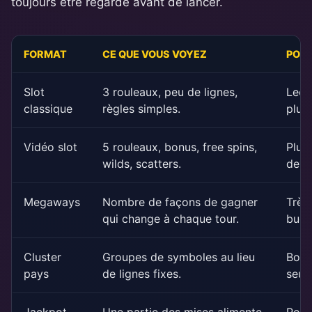
toujours être regardé avant de lancer.
FORMAT
CE QUE VOUS VOYEZ
POIN
Slot
3 rouleaux, peu de lignes,
Lectu
classique
règles simples.
plus 
Vidéo slot
5 rouleaux, bonus, free spins,
Plus
wilds, scatters.
deve
Megaways
Nombre de façons de gagner
Très
qui change à chaque tour.
budg
Cluster
Groupes de symboles au lieu
Bon 
pays
de lignes fixes.
seui
Jackpot
Une partie des mises alimente
Poten