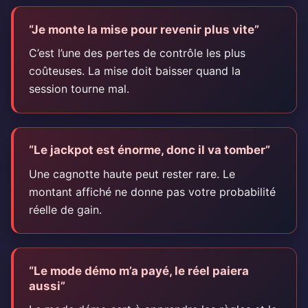
“Je monte la mise pour revenir plus vite”
C’est l’une des pertes de contrôle les plus
coûteuses. La mise doit baisser quand la
session tourne mal.
“Le jackpot est énorme, donc il va tomber”
Une cagnotte haute peut rester rare. Le
montant affiché ne donne pas votre probabilité
réelle de gain.
💎
“Le mode démo m’a payé, le réel paiera
aussi”