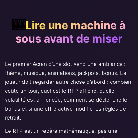
🎰
Lire une machine à
sous avant de miser
Le premier écran d’une slot vend une ambiance :
thème, musique, animations, jackpots, bonus. Le
joueur doit regarder autre chose d’abord : combien
coûte un tour, quel est le RTP affiché, quelle
volatilité est annoncée, comment se déclenche le
bonus et si une offre active modifie les règles de
retrait.
Le RTP est un repère mathématique, pas une