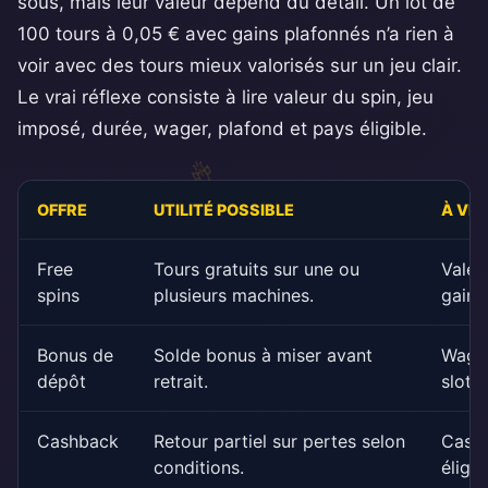
sous, mais leur valeur dépend du détail. Un lot de
100 tours à 0,05 € avec gains plafonnés n’a rien à
voir avec des tours mieux valorisés sur un jeu clair.
Le vrai réflexe consiste à lire valeur du spin, jeu
imposé, durée, wager, plafond et pays éligible.
OFFRE
UTILITÉ POSSIBLE
À VÉR
Free
Tours gratuits sur une ou
Valeu
spins
plusieurs machines.
gains
Bonus de
Solde bonus à miser avant
Wager
dépôt
retrait.
slots,
Cashback
Retour partiel sur pertes selon
Cash 
conditions.
éligib