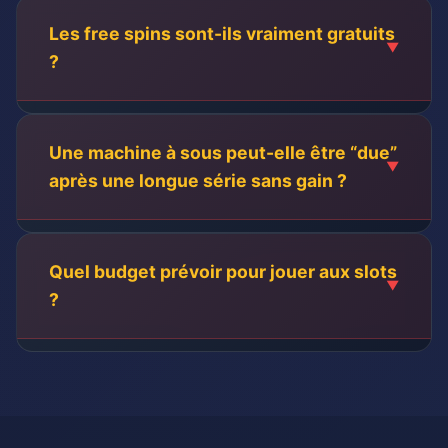
Les free spins sont-ils vraiment gratuits
?
Une machine à sous peut-elle être “due”
après une longue série sans gain ?
Quel budget prévoir pour jouer aux slots
?