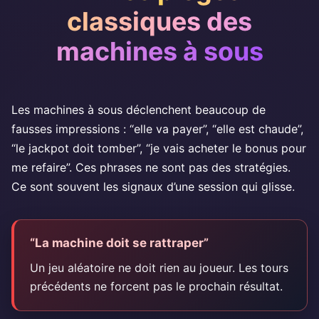
classiques des
machines à sous
Les machines à sous déclenchent beaucoup de
fausses impressions : “elle va payer”, “elle est chaude”,
“le jackpot doit tomber”, “je vais acheter le bonus pour
me refaire”. Ces phrases ne sont pas des stratégies.
Ce sont souvent les signaux d’une session qui glisse.
“La machine doit se rattraper”
Un jeu aléatoire ne doit rien au joueur. Les tours
précédents ne forcent pas le prochain résultat.