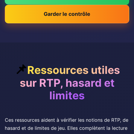
Garder le contrôle
📌
Ressources utiles
sur RTP, hasard et
limites
Ces ressources aident à vérifier les notions de RTP, de
hasard et de limites de jeu. Elles complètent la lecture