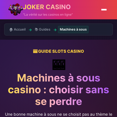
JOKER CASINO
"La vérité sur les casinos en ligne"
→
→
🏠 Accueil
📚 Guides
Machines à sous
🎰 GUIDE SLOTS CASINO
🎰
Machines à sous
casino : choisir sans
se perdre
Une bonne machine à sous ne se choisit pas au thème le