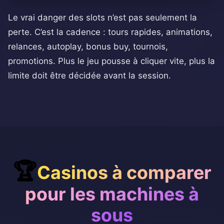
Le vrai danger des slots n’est pas seulement la
perte. C’est la cadence : tours rapides, animations,
relances, autoplay, bonus buy, tournois,
promotions. Plus le jeu pousse à cliquer vite, plus la
limite doit être décidée avant la session.
🏆
Casinos à comparer
🃏
pour les machines à
sous