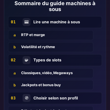
Sommaire du guide machines à
sous
🎰
Lire une machine à sous
01
RTP et marge
a
Volatilité et rythme
b
🧩
Types de slots
02
Classiques, vidéo, Megaways
a
Jackpots et bonus buy
b
🧭
Choisir selon son profil
03