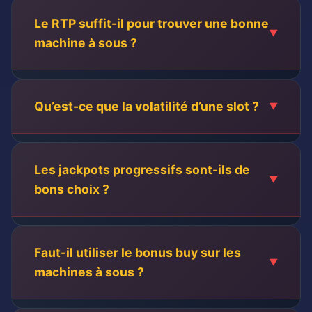
Le RTP suffit-il pour trouver une bonne
machine à sous ?
Qu’est-ce que la volatilité d’une slot ?
Les jackpots progressifs sont-ils de
bons choix ?
Faut-il utiliser le bonus buy sur les
machines à sous ?