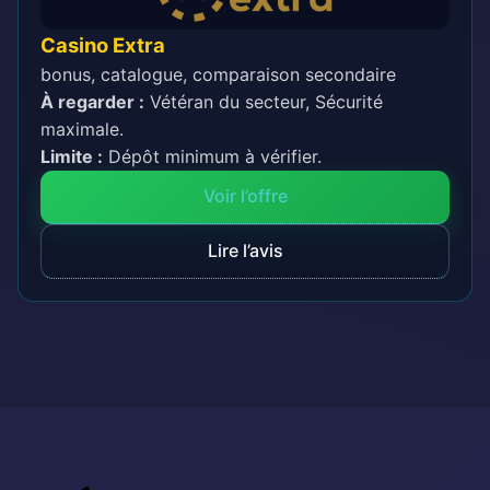
Casino Extra
bonus, catalogue, comparaison secondaire
À regarder :
Vétéran du secteur, Sécurité
maximale
.
Limite :
Dépôt minimum à vérifier
.
Voir l’offre
Lire l’avis