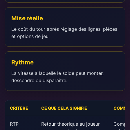
Mise réelle
Le coût du tour après réglage des lignes, pièces
et options de jeu.
🔥
Rythme
La vitesse à laquelle le solde peut monter,
descendre ou disparaître.
CRITÈRE
CE QUE CELA SIGNIFIE
COMMEN
RTP
Retour théorique au joueur
Compare