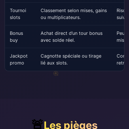
Tournoi
Classement selon mises, gains
Risqu
slots
ou multiplicateurs.
suivr
Bonus
Achat direct d’un tour bonus
Peut 
buy
avec solde réel.
mise 
Jackpot
Cagnotte spéciale ou tirage
Condi
promo
lié aux slots.
retrai
🚨
Les pièges