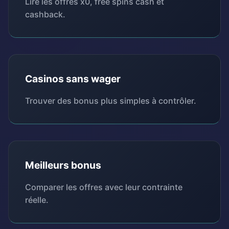
Lire les offres x0, free spins cash et
cashback.
Casinos sans wager
Trouver des bonus plus simples à contrôler.
Meilleurs bonus
Comparer les offres avec leur contrainte
réelle.