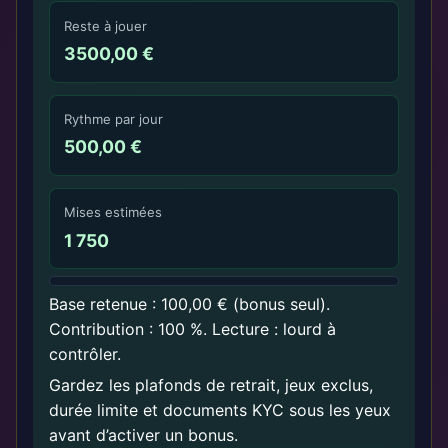
Reste à jouer
3500,00 €
Rythme par jour
500,00 €
Mises estimées
1 750
Base retenue :
100,00 €
(
bonus seul
).
Contribution :
100
%. Lecture :
lourd à
contrôler
.
Gardez les plafonds de retrait, jeux exclus,
durée limite et documents KYC sous les yeux
avant d’activer un bonus.