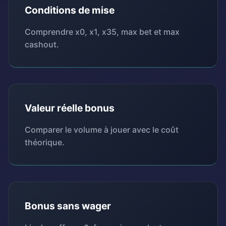
Conditions de mise
Comprendre x0, x1, x35, max bet et max
cashout.
Valeur réelle bonus
Comparer le volume à jouer avec le coût
théorique.
Bonus sans wager