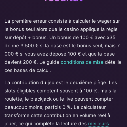
La première erreur consiste à calculer le wager sur
le bonus seul alors que le casino applique la règle
sur dépôt + bonus. Un bonus de 100 € avec x35
donne 3 500 € si la base est le bonus seul, mais 7
000 € si vous avez déposé 100 € et que la base
devient 200 €. Le guide
conditions de mise
détaille
ces bases de calcul.
La contribution du jeu est le deuxième piège. Les
slots éligibles comptent souvent à 100 %, mais la
roulette, le blackjack ou le live peuvent compter
beaucoup moins, parfois 0 %. Le calculateur
transforme cette contribution en volume réel à
jouer, ce qui complète la lecture des
meilleurs