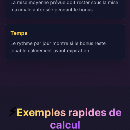
La mise moyenne prévue doit rester sous la mise
maximale autorisée pendant le bonus.
Temps
Le rythme par jour montre si le bonus reste
jouable calmement avant expiration.
🚀
⚡
Exemples rapides de
calcul